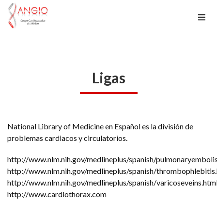
Ligas
National Library of Medicine en Español es la división de
problemas cardiacos y circulatorios.
http://www.nlm.nih.gov/medlineplus/spanish/pulmonaryemboli
http://www.nlm.nih.gov/medlineplus/spanish/thrombophlebitis
http://www.nlm.nih.gov/medlineplus/spanish/varicoseveins.htm
http://www.cardiothorax.com